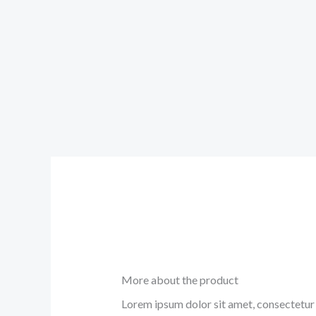
More about the product
Lorem ipsum dolor sit amet, consectetur a