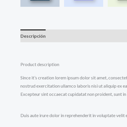
Descripción
Información adicional
Product description
Since it’s creation lorem ipsum dolor sit amet, consecte
nostrud exercitation ullamco laboris nisi ut aliquip ex e
Excepteur sint occaecat cupidatat non proident, sunt in 
Duis aute irure dolor in reprehenderit in voluptate velit