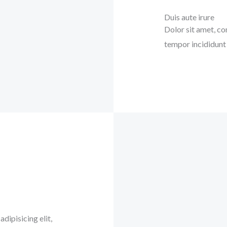
Duis aute irure
Dolor sit amet, co
tempor incididunt 
dipisicing elit,