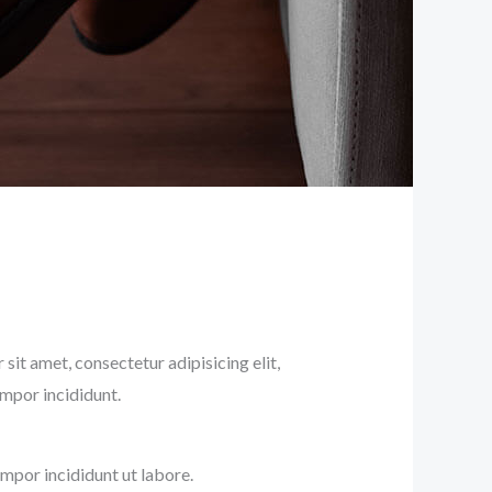
sit amet, consectetur adipisicing elit,
mpor incididunt.
mpor incididunt ut labore.